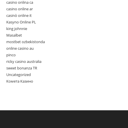
casino onlina ca
casino online ar
casinò online it
Kasyno Online PL
king johnnie
Masalbet
mostbet ozbekistonda
online casino au
pinco
ricky casino australia
sweet bonanza TR
Uncategorized
Комета Казино