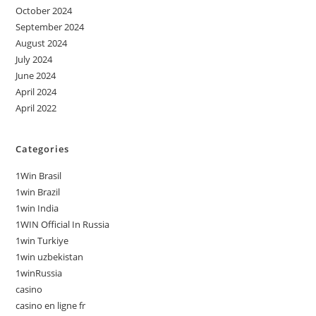
October 2024
September 2024
August 2024
July 2024
June 2024
April 2024
April 2022
Categories
1Win Brasil
1win Brazil
1win India
1WIN Official In Russia
1win Turkiye
1win uzbekistan
1winRussia
casino
casino en ligne fr