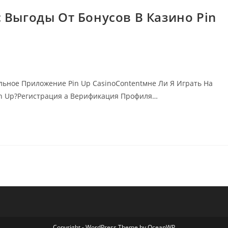
 Выгоды От Бонусов В Казино Pin
ьное Приложение Pin Up CasinoContentмне Ли Я Играть На
Pin Up?Регистрация а Верификация Профиля…
Copyright - WordPress Theme by OceanWP