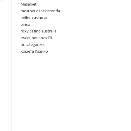
Masalbet
mostbet ozbekistonda
online casino au
pinco
ricky casino australia
sweet bonanza TR
Uncategorized
Комета Казино