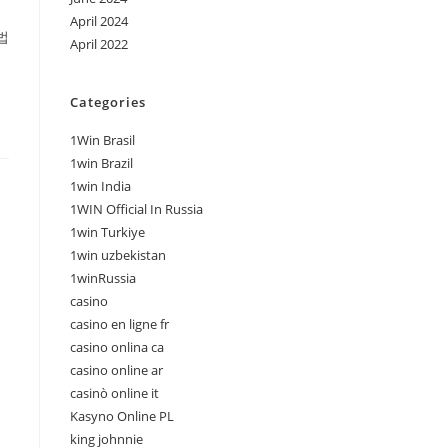
April 2024
방법
April 2022
Categories
1Win Brasil
1win Brazil
1win India
1WIN Official In Russia
1win Turkiye
1win uzbekistan
1winRussia
casino
casino en ligne fr
casino onlina ca
casino online ar
casinò online it
Kasyno Online PL
king johnnie