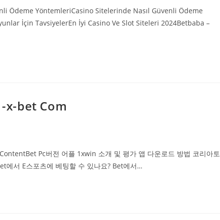
venli Ödeme YöntemleriCasino Sitelerinde Nasıl Güvenli Ödeme
unlar İçin TavsiyelerEn İyi Casino Ve Slot Siteleri 2024Betbaba –
x-bet Com
ntentBet Pc버전 어플 1xwin 소개 및 평가 앱 다운로드 방법 코리아토
et에서 E스포츠에 베팅할 수 있나요? Bet에서…