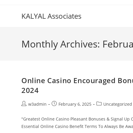
Skip
to
KALYAL Associates
content
Monthly Archives: Febru
Online Casino Encouraged Bonu
2024
Post
Post
Post
w3admin
February 6, 2025
Uncategorized
author:
published:
category:
"Greatest Online Casino Pleasant Bonuses & Signal Up
Essential Online Casino Benefit Terms To Always Be Aw