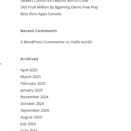
Dealers Casino No Deposit Bonus Code
Slot Fruit Million By Bgaming Demo Free Play
Best Slots Apps Canada
Recent Comments
A WordPress Commenter
on
Hello world!
Archives
n
April 2025
March 2025
February 2025
January 2025
November 2024
October 2024
September 2024
August 2024
July 2024
June 2024