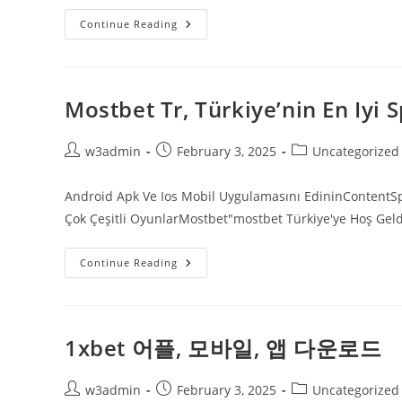
Online
Continue Reading
Casino
Encouraged
Bonus
Best
Creating
An
Mostbet Tr, Türkiye’nin En Iyi S
Account
Offers
2024
Post
Post
Post
w3admin
February 3, 2025
Uncategorized
author:
published:
category:
Android Apk Ve Ios Mobil Uygulamasını EdininContentSpo
Çok Çeşitli OyunlarMostbet"mostbet Türkiye'ye Hoş Geldi
Mostbet
Continue Reading
Tr,
Türkiye’nin
En
Iyi
Spor
Bahisl
1xbet 어플, 모바일, 앱 다운로드
Sitesidir
Post
Post
Post
w3admin
February 3, 2025
Uncategorized