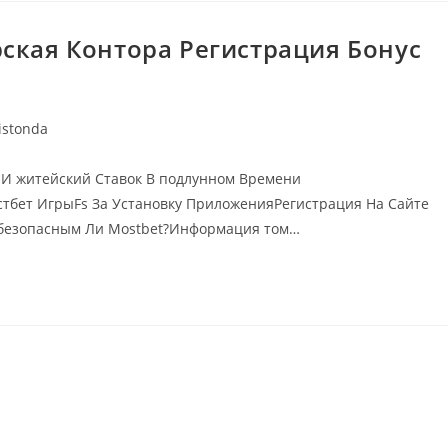
рская Контора Регистрация Бонус
istonda
 И житейский Ставок В подлунном Времени
бет ИгрыFs За Установку ПриложенияРегистрация На Сайте
набезопасным Ли Mostbet?Информация том…