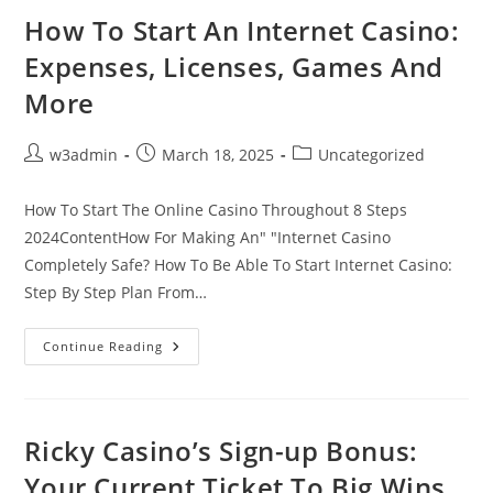
Start
Playing
How To Start An Internet Casino:
At
Ricky
Expenses, Licenses, Games And
Casino
Online
More
Casino
Post
Post
Post
w3admin
March 18, 2025
Uncategorized
author:
published:
category:
How To Start The Online Casino Throughout 8 Steps
2024ContentHow For Making An" "Internet Casino
Completely Safe? How To Be Able To Start Internet Casino:
Step By Step Plan From…
How
Continue Reading
To
Start
An
Internet
Casino:
Expenses,
Ricky Casino’s Sign-up Bonus:
Licenses,
Games
Your Current Ticket To Big Wins
And