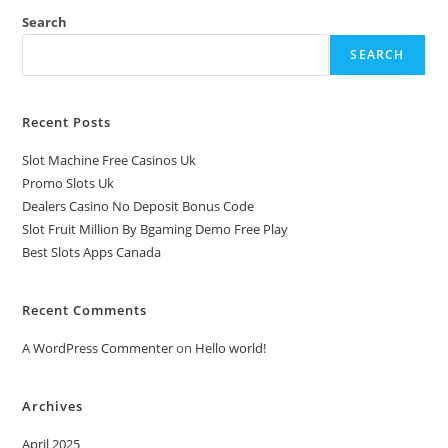
Search
SEARCH
Recent Posts
Slot Machine Free Casinos Uk
Promo Slots Uk
Dealers Casino No Deposit Bonus Code
Slot Fruit Million By Bgaming Demo Free Play
Best Slots Apps Canada
Recent Comments
A WordPress Commenter
on
Hello world!
Archives
April 2025