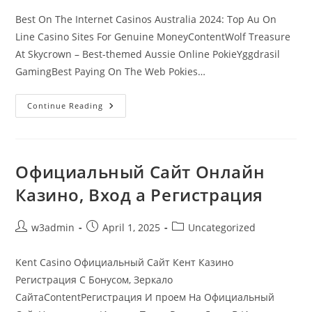
Best On The Internet Casinos Australia 2024: Top Au On
Line Casino Sites For Genuine MoneyContentWolf Treasure
At Skycrown – Best-themed Aussie Online PokieYggdrasil
GamingBest Paying On The Web Pokies…
Free
Continue Reading
$100
Pokies
No
Deposit
Creating
An
Официальный Сайт Онлайн
Account
Bonus
Казино, Вход а Регистрация
Australia
Inside
2025
Post
Post
Post
w3admin
April 1, 2025
Uncategorized
author:
published:
category:
Kent Casino Официальный Сайт Кент Казино
Регистрация С Бонусом, Зеркало
СайтаContentРегистрация И проем На Официальный