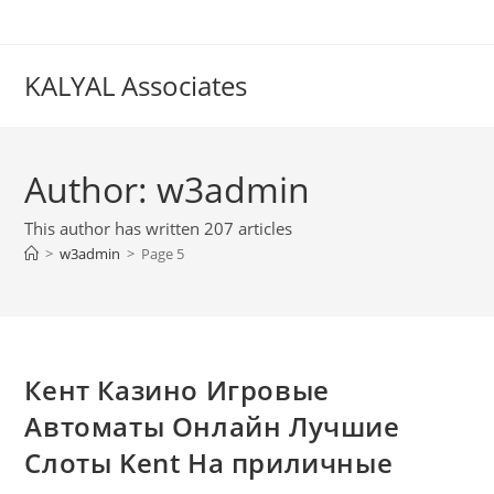
Skip
to
content
KALYAL Associates
Author:
w3admin
This author has written 207 articles
>
w3admin
>
Page 5
Кент Казино Игровые
Автоматы Онлайн Лучшие
Слоты Kent На приличные